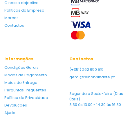
O nosso objectivo
Políticas da Empresa
Marcas
Contactos
Informações
Contactos
Condições Gerais
(+351) 262 950 515
Modos de Pagamento
geral@reinobrilhante.pt
Meios de Entrega
Perguntas Frequentes
Segunda a Sexta-feira (Dias
Política de Privacidade
úteis)
8:30 às 13:00 - 14:30 às 16:30
Devoluções
Ajuda