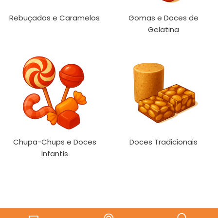
Rebuçados e Caramelos
Gomas e Doces de
Gelatina
Chupa-Chups e Doces
Doces Tradicionais
Infantis