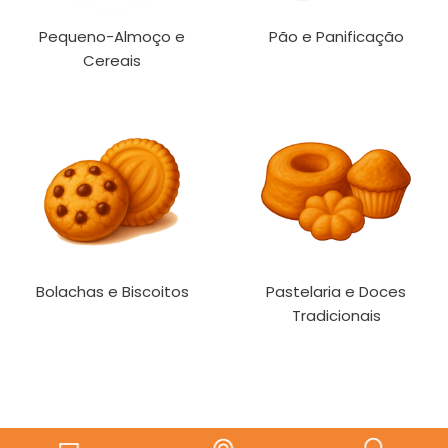
Pequeno-Almoço e
Pão e Panificação
Cereais
Bolachas e Biscoitos
Pastelaria e Doces
Tradicionais