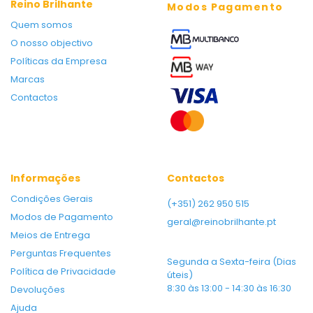
Reino Brilhante
Modos Pagamento
Quem somos
O nosso objectivo
Políticas da Empresa
Marcas
Contactos
Informações
Contactos
Condições Gerais
(+351) 262 950 515
Modos de Pagamento
geral@reinobrilhante.pt
Meios de Entrega
Perguntas Frequentes
Segunda a Sexta-feira (Dias
Política de Privacidade
úteis)
8:30 às 13:00 - 14:30 às 16:30
Devoluções
Ajuda