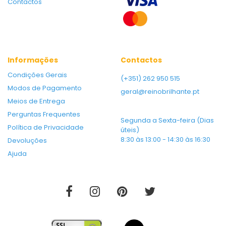
Contactos
Informações
Contactos
Condições Gerais
(+351) 262 950 515
Modos de Pagamento
geral@reinobrilhante.pt
Meios de Entrega
Perguntas Frequentes
Segunda a Sexta-feira (Dias
Política de Privacidade
úteis)
8:30 às 13:00 - 14:30 às 16:30
Devoluções
Ajuda