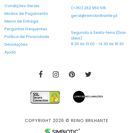
Condições Gerais
(+351) 262 950 515
Modos de Pagamento
geral@reinobrilhante.pt
Meios de Entrega
Perguntas Frequentes
Segunda a Sexta-feira (Dias
Política de Privacidade
úteis)
8:30 às 13:00 - 14:30 às 16:30
Devoluções
Ajuda
COPYRIGHT 2026 © REINO BRILHANTE