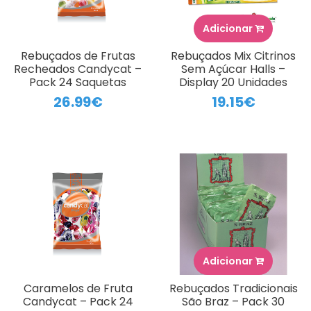
Adicionar
Rebuçados de Frutas
Rebuçados Mix Citrinos
Recheados Candycat –
Sem Açúcar Halls –
Pack 24 Saquetas
Display 20 Unidades
26.99€
19.15€
Adicionar
Caramelos de Fruta
Rebuçados Tradicionais
Candycat – Pack 24
São Braz – Pack 30