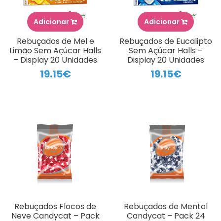
Adicionar
Adicionar
Rebuçados de Mel e
Rebuçados de Eucalipto
Limão Sem Açúcar Halls
Sem Açúcar Halls –
– Display 20 Unidades
Display 20 Unidades
19.15€
19.15€
Rebuçados Flocos de
Rebuçados de Mentol
Neve Candycat – Pack
Candycat – Pack 24