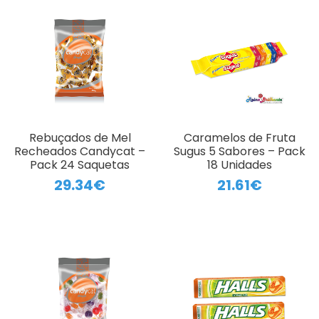
Rebuçados de Mel
Caramelos de Fruta
Recheados Candycat –
Sugus 5 Sabores – Pack
Pack 24 Saquetas
18 Unidades
29.34€
21.61€