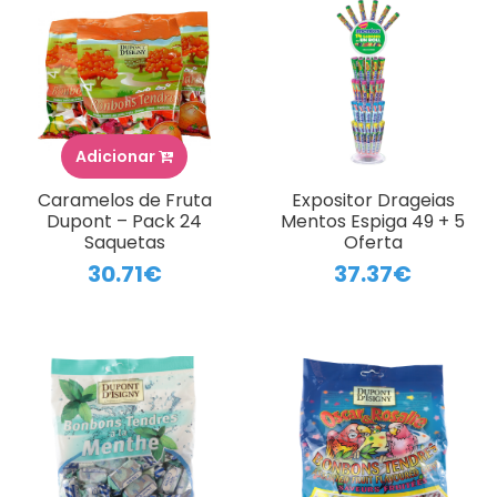
Adicionar
Caramelos de Fruta
Expositor Drageias
Dupont – Pack 24
Mentos Espiga 49 + 5
Saquetas
Oferta
30.71€
37.37€