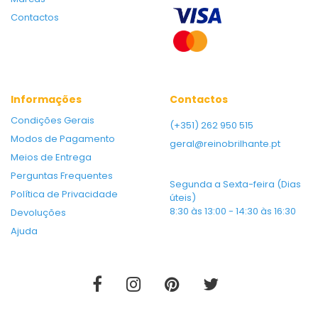
Contactos
Informações
Contactos
Condições Gerais
(+351) 262 950 515
Modos de Pagamento
geral@reinobrilhante.pt
Meios de Entrega
Perguntas Frequentes
Segunda a Sexta-feira (Dias
Política de Privacidade
úteis)
8:30 às 13:00 - 14:30 às 16:30
Devoluções
Ajuda