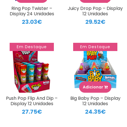
Ring Pop Twister –
Juicy Drop Pop – Display
Display 24 Unidades
12 Unidades
23.03€
29.52€
Em Destaque
Em Destaque
Adicionar
Push Pop Flip And Dip –
Big Baby Pop – Display
Display 12 Unidades
12 Unidades
27.75€
24.35€