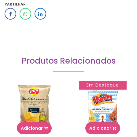
PARTILHAR
Produtos Relacionados
Em Destaque
Adicionar
Adicionar