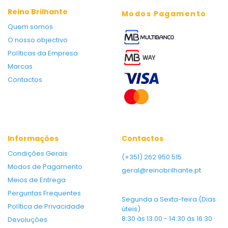
Reino Brilhante
Modos Pagamento
Quem somos
O nosso objectivo
Políticas da Empresa
Marcas
Contactos
Informações
Contactos
Condições Gerais
(+351) 262 950 515
Modos de Pagamento
geral@reinobrilhante.pt
Meios de Entrega
Perguntas Frequentes
Segunda a Sexta-feira (Dias
Política de Privacidade
úteis)
8:30 às 13:00 - 14:30 às 16:30
Devoluções