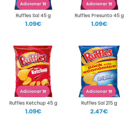
Adicionar
Adicionar
Ruffles Sal 45 g
Ruffles Presunto 45 g
1.09€
1.09€
Adicionar
Adicionar
Ruffles Ketchup 45 g
Ruffles Sal 215 g
1.09€
2.47€