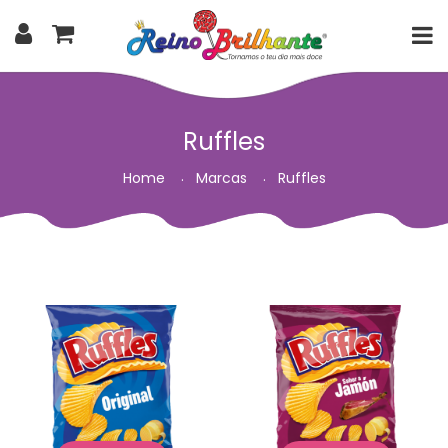
Ruffles
Home
Marcas
Ruffles