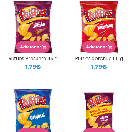
Adicionar
Adicionar
Ruffles Presunto 115 g
Ruffles Ketchup 115 g
1.79€
1.79€