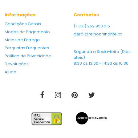
Informações
Contactos
Condições Gerais
(+351) 262 950 515
Modos de Pagamento
geral@reinobrilhante.pt
Meios de Entrega
Perguntas Frequentes
Segunda a Sexta-feira (Dias
Política de Privacidade
úteis)
8:30 às 13:00 - 14:30 às 16:30
Devoluções
Ajuda