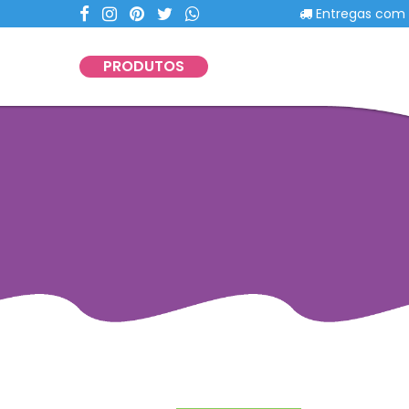
Entregas com portes Grát
PRODUTOS