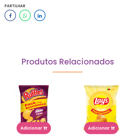
PARTILHAR
Produtos Relacionados
Adicionar
Adicionar