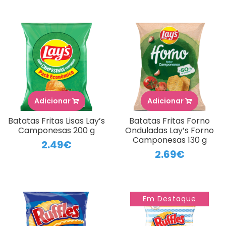
Adicionar
Adicionar
Batatas Fritas Lisas Lay’s
Batatas Fritas Forno
Camponesas 200 g
Onduladas Lay’s Forno
Camponesas 130 g
2.49€
2.69€
Em Destaque