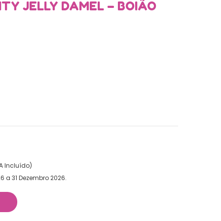
TY JELLY DAMEL – BOIÃO
A Incluído)
6 a 31 Dezembro 2026.