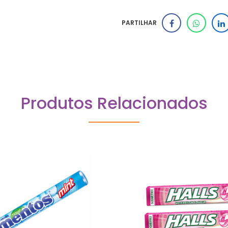
PARTILHAR
Produtos Relacionados