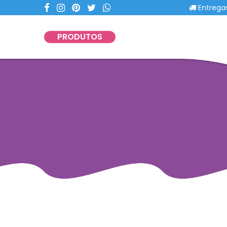
Entregas com
PRODUTOS