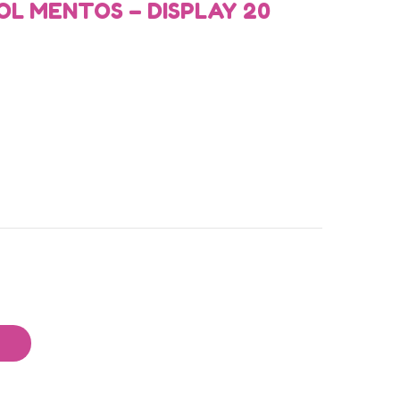
L MENTOS – DISPLAY 20