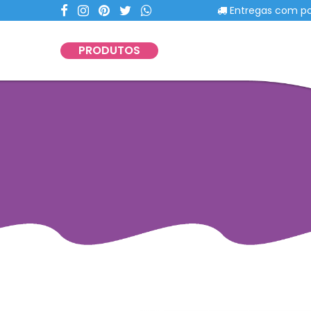
Entregas com portes Gr
PRODUTOS