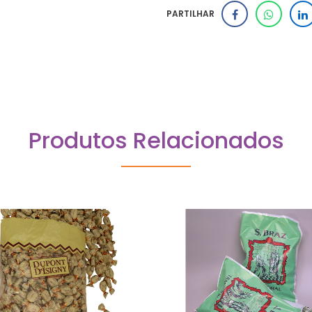
PARTILHAR
Produtos Relacionados