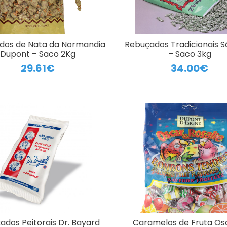
dos de Nata da Normandia
Rebuçados Tradicionais S
Dupont – Saco 2Kg
– Saco 3kg
29.61€
34.00€
ados Peitorais Dr. Bayard
Caramelos de Fruta Os