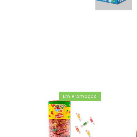
Em Promoção