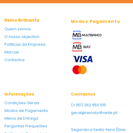
Reino Brilhante
Modos Pagamento
Quem somos
O nosso objectivo
Políticas da Empresa
Marcas
Contactos
Informações
Contactos
Condições Gerais
(+351) 262 950 515
Modos de Pagamento
geral@reinobrilhante.pt
Meios de Entrega
Perguntas Frequentes
Segunda a Sexta-feira (Dias