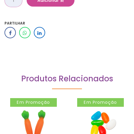
Adicionar
PARTILHAR
Produtos Relacionados
Em Promoção
Em Promoção