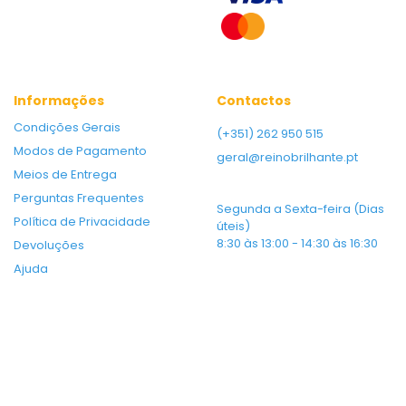
Informações
Contactos
Condições Gerais
(+351) 262 950 515
Modos de Pagamento
geral@reinobrilhante.pt
Meios de Entrega
Perguntas Frequentes
Segunda a Sexta-feira (Dias
Política de Privacidade
úteis)
8:30 às 13:00 - 14:30 às 16:30
Devoluções
Ajuda