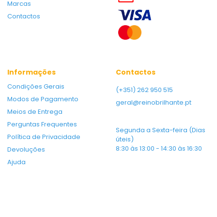
Marcas
Contactos
Informações
Contactos
Condições Gerais
(+351) 262 950 515
Modos de Pagamento
geral@reinobrilhante.pt
Meios de Entrega
Perguntas Frequentes
Segunda a Sexta-feira (Dias
Política de Privacidade
úteis)
8:30 às 13:00 - 14:30 às 16:30
Devoluções
Ajuda