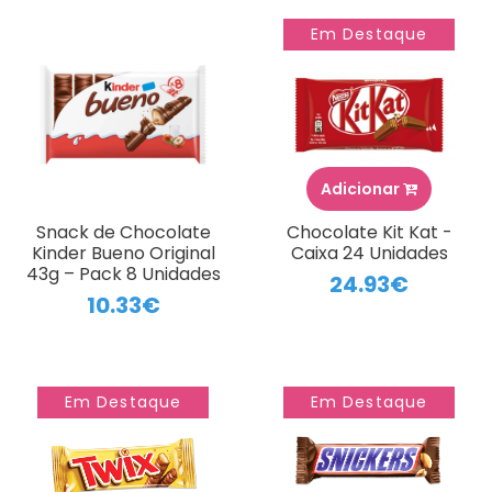
Em Destaque
Adicionar
Snack de Chocolate
Chocolate Kit Kat -
Kinder Bueno Original
Caixa 24 Unidades
43g – Pack 8 Unidades
24.93€
10.33€
Em Destaque
Em Destaque