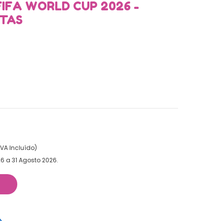
FIFA WORLD CUP 2026 -
ETAS
IVA Incluído)
6 a 31 Agosto 2026.