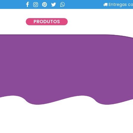
Entregas com port
PRODUTOS