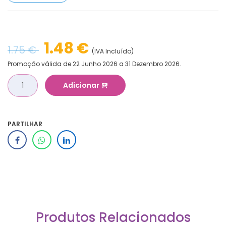
1.48 €
1.75 €
(IVA Incluído)
Promoção válida de 22 Junho 2026 a 31 Dezembro 2026.
Adicionar
PARTILHAR
Produtos Relacionados