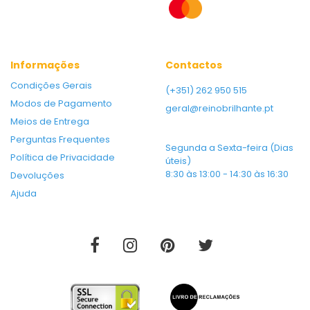
Informações
Contactos
Condições Gerais
(+351) 262 950 515
Modos de Pagamento
geral@reinobrilhante.pt
Meios de Entrega
Perguntas Frequentes
Segunda a Sexta-feira (Dias
Política de Privacidade
úteis)
8:30 às 13:00 - 14:30 às 16:30
Devoluções
Ajuda