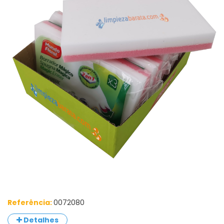
Referência:
0072080
Detalhes