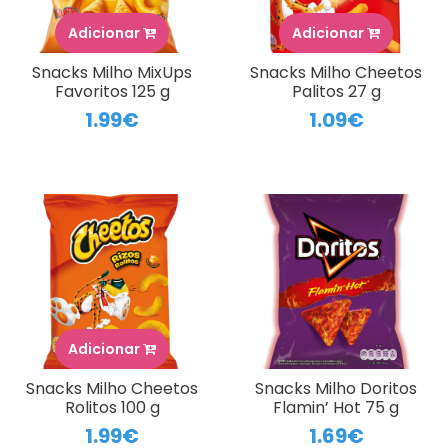
Adicionar
Adicionar
Snacks Milho MixUps
Snacks Milho Cheetos
Favoritos 125 g
Palitos 27 g
1.99€
1.09€
Adicionar
Snacks Milho Cheetos
Snacks Milho Doritos
Rolitos 100 g
Flamin’ Hot 75 g
1.99€
1.69€