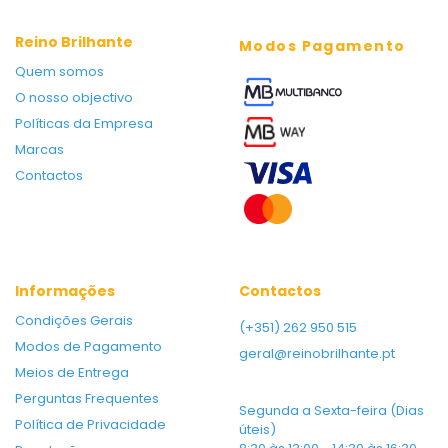
Reino Brilhante
Modos Pagamento
Quem somos
O nosso objectivo
Políticas da Empresa
Marcas
Contactos
Informações
Contactos
Condições Gerais
(+351) 262 950 515
Modos de Pagamento
geral@reinobrilhante.pt
Meios de Entrega
Perguntas Frequentes
Segunda a Sexta-feira (Dias
Política de Privacidade
úteis)