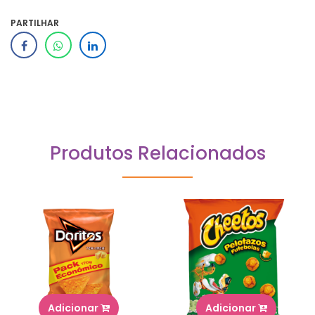
PARTILHAR
Produtos Relacionados
Adicionar
Adicionar