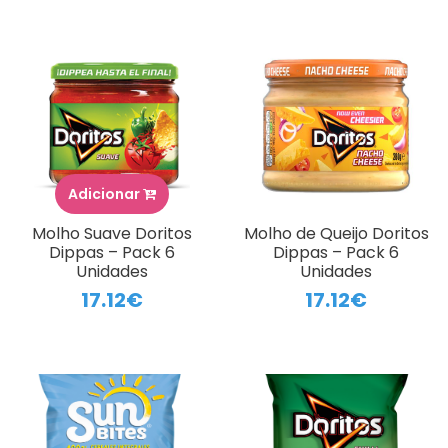
Adicionar
Molho Suave Doritos
Molho de Queijo Doritos
Dippas – Pack 6
Dippas – Pack 6
Unidades
Unidades
17.12€
17.12€