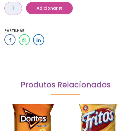
Adicionar
PARTILHAR
Produtos Relacionados