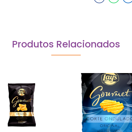
Produtos Relacionados