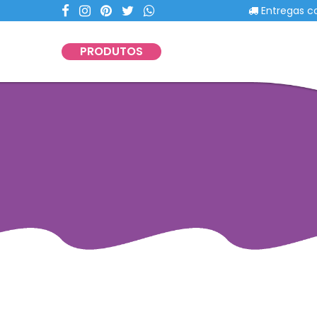
Entregas com porte
PRODUTOS