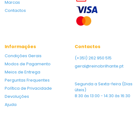
Marcas
Contactos
Informações
Contactos
Condições Gerais
(+351) 262 950 515
Modos de Pagamento
geral@reinobrilhante.pt
Meios de Entrega
Perguntas Frequentes
Segunda a Sexta-feira (Dias
Política de Privacidade
úteis)
8:30 às 13:00 - 14:30 às 16:30
Devoluções
Ajuda