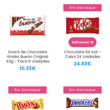
Em Destaque
Adicionar
Snack de Chocolate
Chocolate Kit Kat -
Kinder Bueno Original
Caixa 24 Unidades
43g – Pack 8 Unidades
24.93€
10.33€
Em Destaque
Em Destaque