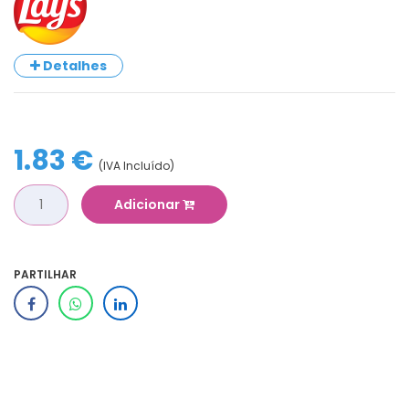
Detalhes
1.83 €
(IVA Incluído)
Adicionar
PARTILHAR