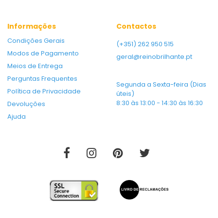
Informações
Contactos
Condições Gerais
(+351) 262 950 515
Modos de Pagamento
geral@reinobrilhante.pt
Meios de Entrega
Perguntas Frequentes
Segunda a Sexta-feira (Dias
Política de Privacidade
úteis)
8:30 às 13:00 - 14:30 às 16:30
Devoluções
Ajuda