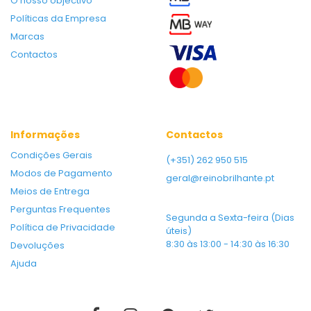
O nosso objectivo
Políticas da Empresa
Marcas
Contactos
Informações
Contactos
Condições Gerais
(+351) 262 950 515
Modos de Pagamento
geral@reinobrilhante.pt
Meios de Entrega
Perguntas Frequentes
Segunda a Sexta-feira (Dias
Política de Privacidade
úteis)
8:30 às 13:00 - 14:30 às 16:30
Devoluções
Ajuda