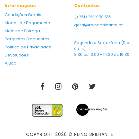
Informações
Contactos
Condições Gerais
(+351) 262 950 515
Modos de Pagamento
geral@reinobrilhante.pt
Meios de Entrega
Perguntas Frequentes
Segunda a Sexta-feira (Dias
Política de Privacidade
úteis)
8:30 às 13:00 - 14:30 às 16:30
Devoluções
Ajuda
COPYRIGHT 2026 © REINO BRILHANTE