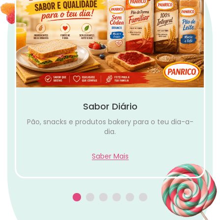
que estão em destaque.
Saber Mais