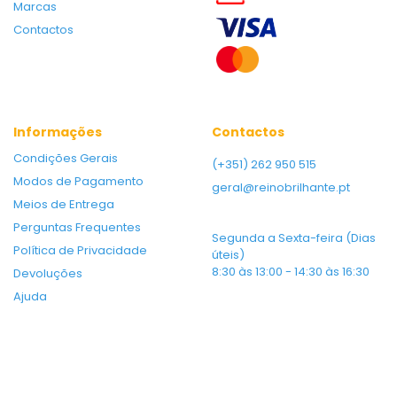
Marcas
Contactos
Informações
Contactos
Condições Gerais
(+351) 262 950 515
Modos de Pagamento
geral@reinobrilhante.pt
Meios de Entrega
Perguntas Frequentes
Segunda a Sexta-feira (Dias
Política de Privacidade
úteis)
8:30 às 13:00 - 14:30 às 16:30
Devoluções
Ajuda