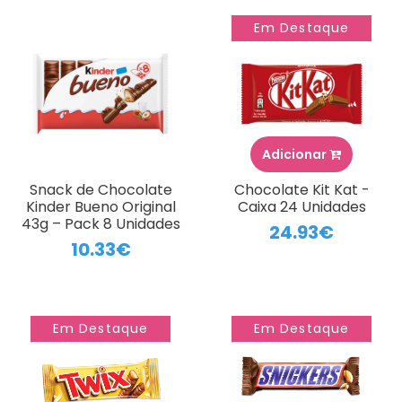
Em Destaque
Adicionar
Snack de Chocolate
Chocolate Kit Kat -
Kinder Bueno Original
Caixa 24 Unidades
43g – Pack 8 Unidades
24.93€
10.33€
Em Destaque
Em Destaque