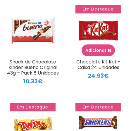
Em Destaque
Adicionar
Snack de Chocolate
Chocolate Kit Kat -
Kinder Bueno Original
Caixa 24 Unidades
43g – Pack 8 Unidades
24.93€
10.33€
Em Destaque
Em Destaque