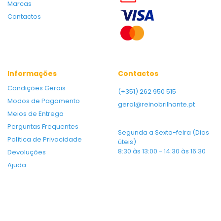
Marcas
Contactos
Informações
Contactos
Condições Gerais
(+351) 262 950 515
Modos de Pagamento
geral@reinobrilhante.pt
Meios de Entrega
Perguntas Frequentes
Segunda a Sexta-feira (Dias
Política de Privacidade
úteis)
8:30 às 13:00 - 14:30 às 16:30
Devoluções
Ajuda