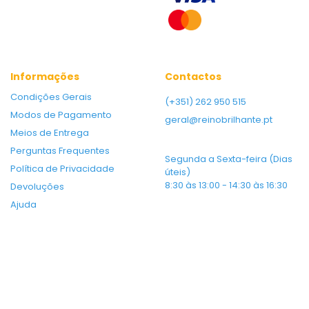
Informações
Contactos
Condições Gerais
(+351) 262 950 515
Modos de Pagamento
geral@reinobrilhante.pt
Meios de Entrega
Perguntas Frequentes
Segunda a Sexta-feira (Dias
Política de Privacidade
úteis)
8:30 às 13:00 - 14:30 às 16:30
Devoluções
Ajuda