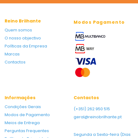
Reino Brilhante
Modos Pagamento
Quem somos
O nosso objectivo
Políticas da Empresa
Marcas
Contactos
Informações
Contactos
Condições Gerais
(+351) 262 950 515
Modos de Pagamento
geral@reinobrilhante.pt
Meios de Entrega
Perguntas Frequentes
Segunda a Sexta-feira (Dias