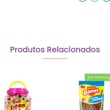
Produtos Relacionados
Em Promo