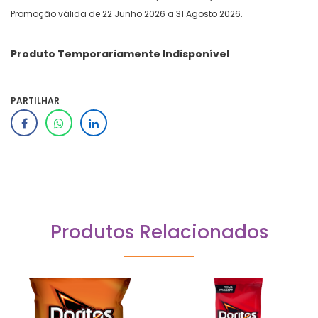
Promoção válida de 22 Junho 2026 a 31 Agosto 2026.
Produto Temporariamente Indisponível
PARTILHAR
Produtos Relacionados