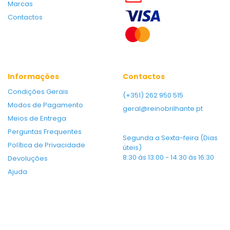
Marcas
Contactos
Informações
Contactos
Condições Gerais
(+351) 262 950 515
Modos de Pagamento
geral@reinobrilhante.pt
Meios de Entrega
Perguntas Frequentes
Segunda a Sexta-feira (Dias
Política de Privacidade
úteis)
8:30 às 13:00 - 14:30 às 16:30
Devoluções
Ajuda