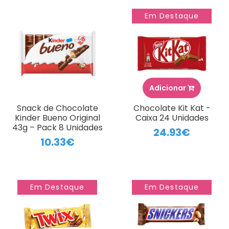
Em Destaque
Adicionar
Snack de Chocolate
Chocolate Kit Kat -
Kinder Bueno Original
Caixa 24 Unidades
43g – Pack 8 Unidades
24.93€
10.33€
Em Destaque
Em Destaque