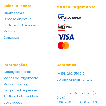
Reino Brilhante
Modos Pagamento
Quem somos
O nosso objectivo
Políticas da Empresa
Marcas
Contactos
Informações
Contactos
Condições Gerais
(+351) 262 950 515
Modos de Pagamento
geral@reinobrilhante.pt
Meios de Entrega
Perguntas Frequentes
Segunda a Sexta-feira (Dias
Política de Privacidade
úteis)
8:30 às 13:00 - 14:30 às 16:30
Devoluções