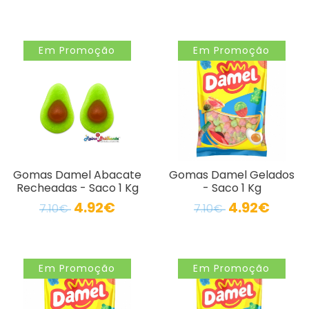
Em Promoção
Em Promoção
Gomas Damel Abacate
Gomas Damel Gelados
Recheadas - Saco 1 Kg
- Saco 1 Kg
4.92€
4.92€
7.10€
7.10€
Em Promoção
Em Promoção