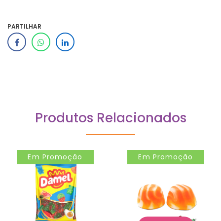
PARTILHAR
Produtos Relacionados
Em Promoção
Em Promoção