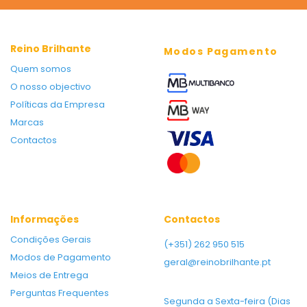
Reino Brilhante
Modos Pagamento
Quem somos
O nosso objectivo
Políticas da Empresa
Marcas
Contactos
Informações
Contactos
Condições Gerais
(+351) 262 950 515
Modos de Pagamento
geral@reinobrilhante.pt
Meios de Entrega
Perguntas Frequentes
Segunda a Sexta-feira (Dias