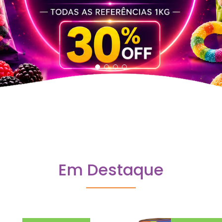
Em Destaque