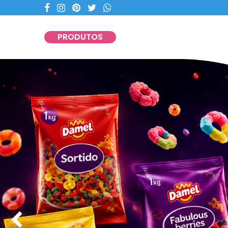
Entregas com 
PRODUTOS