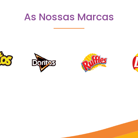
As Nossas Marcas