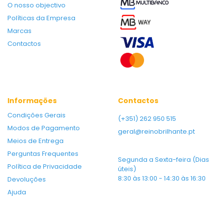
O nosso objectivo
Políticas da Empresa
Marcas
Contactos
Informações
Contactos
Condições Gerais
(+351) 262 950 515
Modos de Pagamento
geral@reinobrilhante.pt
Meios de Entrega
Perguntas Frequentes
Segunda a Sexta-feira (Dias
Política de Privacidade
úteis)
8:30 às 13:00 - 14:30 às 16:30
Devoluções
Ajuda