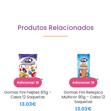
Produtos Relacionados
Adicionar
Adicionar
Gomas Fini Feijões 85g –
Gomas Fini Relepica
Caixa 12 Saquetas
Multicor 90g – Caixa 12
Saquetas
13.03€
13.03€