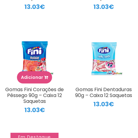
13.03€
13.03€
Adicionar
Gomas Fini Corações de
Gomas Fini Dentaduras
Pêssego 90g – Caixa 12
90g – Caixa 12 Saquetas
Saquetas
13.03€
13.03€
Em Destaque