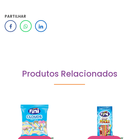
PARTILHAR
Produtos Relacionados