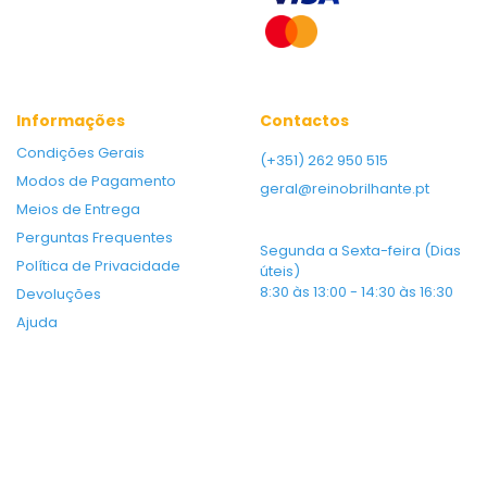
Informações
Contactos
Condições Gerais
(+351) 262 950 515
Modos de Pagamento
geral@reinobrilhante.pt
Meios de Entrega
Perguntas Frequentes
Segunda a Sexta-feira (Dias
Política de Privacidade
úteis)
8:30 às 13:00 - 14:30 às 16:30
Devoluções
Ajuda