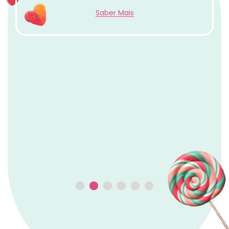
Saber Mais