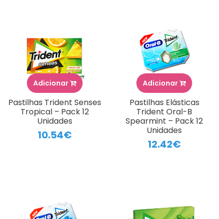
Adicionar
Adicionar
Pastilhas Trident Senses
Pastilhas Elásticas
Tropical – Pack 12
Trident Oral-B
Unidades
Spearmint – Pack 12
Unidades
10.54€
12.42€