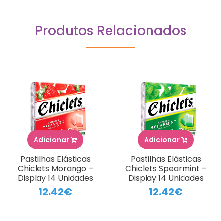
Produtos Relacionados
Adicionar
Adicionar
Pastilhas Elásticas
Pastilhas Elásticas
Chiclets Morango –
Chiclets Spearmint –
Display 14 Unidades
Display 14 Unidades
12.42€
12.42€