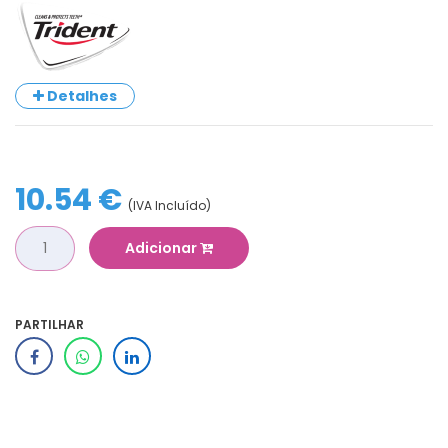
Detalhes
10.54 €
(IVA Incluído)
Adicionar
PARTILHAR