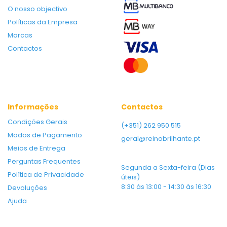
O nosso objectivo
Políticas da Empresa
Marcas
Contactos
Informações
Contactos
Condições Gerais
(+351) 262 950 515
Modos de Pagamento
geral@reinobrilhante.pt
Meios de Entrega
Perguntas Frequentes
Segunda a Sexta-feira (Dias
Política de Privacidade
úteis)
8:30 às 13:00 - 14:30 às 16:30
Devoluções
Ajuda