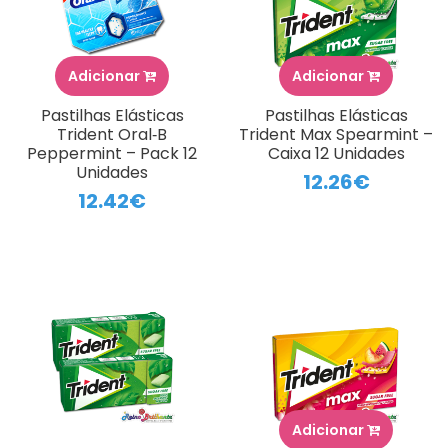
Adicionar
Adicionar
Pastilhas Elásticas
Pastilhas Elásticas
Trident Oral‑B
Trident Max Spearmint –
Peppermint – Pack 12
Caixa 12 Unidades
Unidades
12.26€
12.42€
Adicionar