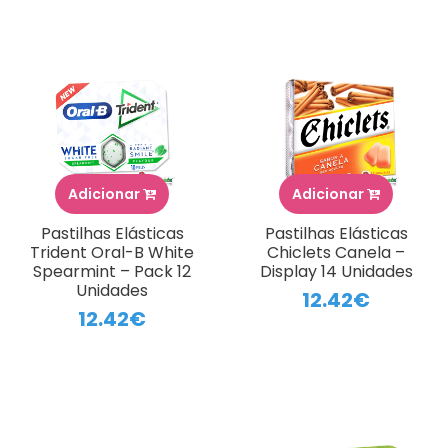
Adicionar
Adicionar
Pastilhas Elásticas
Pastilhas Elásticas
Trident Oral-B White
Chiclets Canela –
Spearmint – Pack 12
Display 14 Unidades
Unidades
12.42€
12.42€