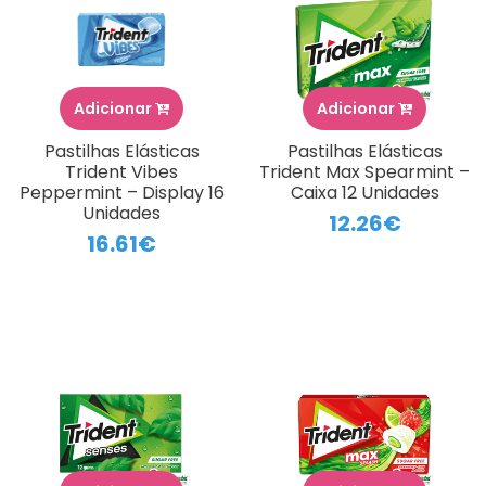
Adicionar
Adicionar
Pastilhas Elásticas
Pastilhas Elásticas
Trident Vibes
Trident Max Spearmint –
Peppermint – Display 16
Caixa 12 Unidades
Unidades
12.26€
16.61€