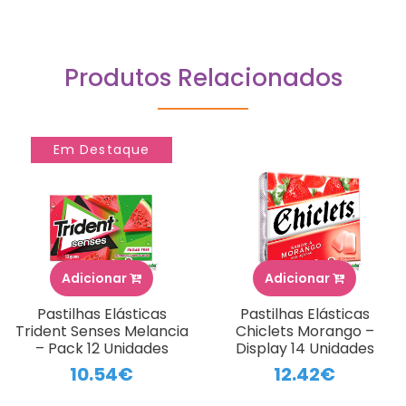
Produtos Relacionados
Em Destaque
Adicionar
Adicionar
Pastilhas Elásticas
Pastilhas Elásticas
Trident Senses Melancia
Chiclets Morango –
– Pack 12 Unidades
Display 14 Unidades
10.54€
12.42€