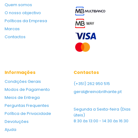
Quem somos
O nosso objectivo
Políticas da Empresa
Marcas
Contactos
Informações
Contactos
Condições Gerais
(+351) 262 950 515
Modos de Pagamento
geral@reinobrilhante.pt
Meios de Entrega
Perguntas Frequentes
Segunda a Sexta-feira (Dias
Política de Privacidade
úteis)
8:30 às 13:00 - 14:30 às 16:30
Devoluções
Ajuda