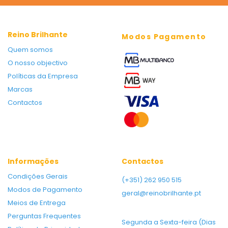
Reino Brilhante
Modos Pagamento
Quem somos
O nosso objectivo
Políticas da Empresa
Marcas
Contactos
Informações
Contactos
Condições Gerais
(+351) 262 950 515
Modos de Pagamento
geral@reinobrilhante.pt
Meios de Entrega
Perguntas Frequentes
Segunda a Sexta-feira (Dias