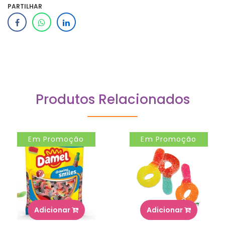
PARTILHAR
Produtos Relacionados
Em Promoção
Em Promoção
Adicionar
Adicionar