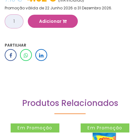
(IVA Incluído)
Promoção válida de 22 Junho 2026 a 31 Dezembro 2026.
Adicionar
PARTILHAR
Produtos Relacionados
Em Promoção
Em Promoção