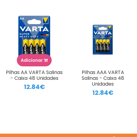
Adicionar
Pilhas AA VARTA Salinas
Pilhas AAA VARTA
- Caixa 48 Unidades
Salinas - Caixa 48
Unidades
12.84€
12.84€