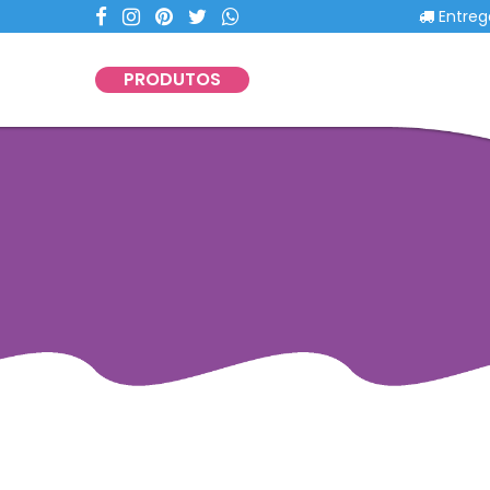
Entregas c
PRODUTOS