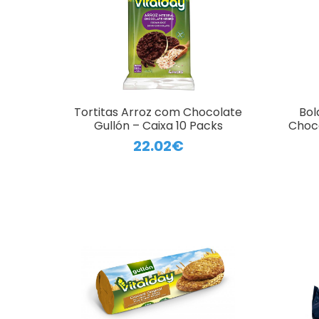
Tortitas Arroz com Chocolate
Bol
Gullón – Caixa 10 Packs
Choc
22.02€