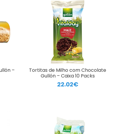
ullón –
Tortitas de Milho com Chocolate
Gullón – Caixa 10 Packs
22.02€