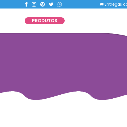
Entregas com porte
PRODUTOS