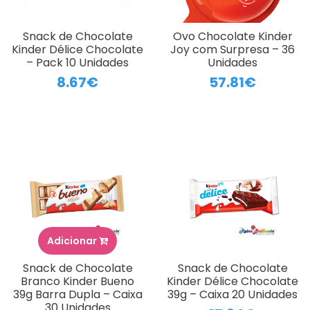
Snack de Chocolate
Ovo Chocolate Kinder
Kinder Délice Chocolate
Joy com Surpresa – 36
– Pack 10 Unidades
Unidades
8.67€
57.81€
Adicionar
Snack de Chocolate
Snack de Chocolate
Branco Kinder Bueno
Kinder Délice Chocolate
39g Barra Dupla – Caixa
39g – Caixa 20 Unidades
30 Unidades