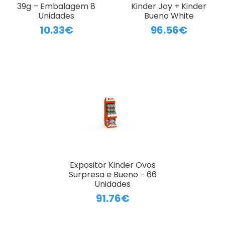
39g – Embalagem 8
Kinder Joy + Kinder
Unidades
Bueno White
10.33€
96.56€
Expositor Kinder Ovos
Surpresa e Bueno - 66
Unidades
91.76€