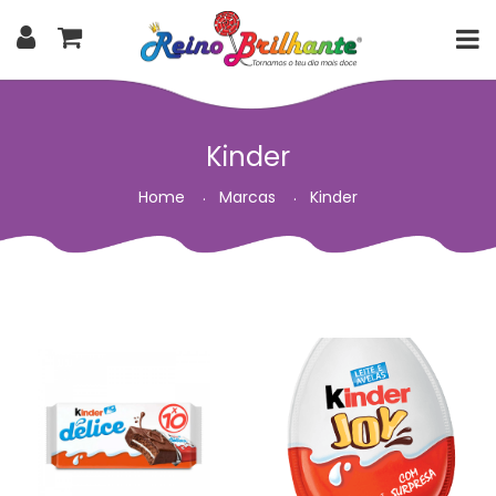
Kinder
Home
Marcas
Kinder