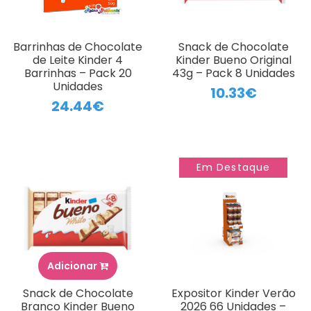
Barrinhas de Chocolate
Snack de Chocolate
de Leite Kinder 4
Kinder Bueno Original
Barrinhas – Pack 20
43g – Pack 8 Unidades
Unidades
10.33€
24.44€
Em Destaque
Adicionar
Snack de Chocolate
Expositor Kinder Verão
Branco Kinder Bueno
2026 66 Unidades –