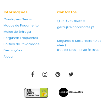
Informações
Contactos
Condições Gerais
(+351) 262 950 515
Modos de Pagamento
geral@reinobrilhante.pt
Meios de Entrega
Perguntas Frequentes
Segunda a Sexta-feira (Dias
Política de Privacidade
úteis)
8:30 às 13:00 - 14:30 às 16:30
Devoluções
Ajuda