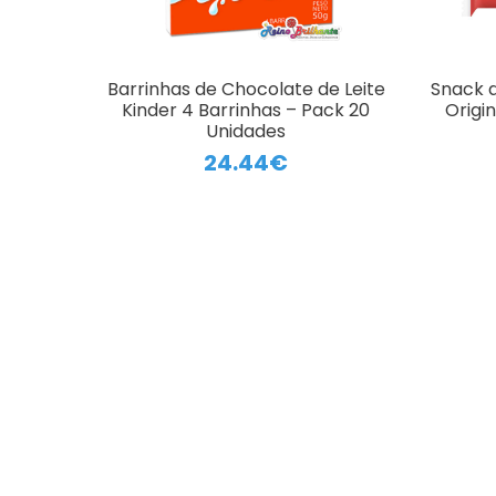
Barrinhas de Chocolate de Leite
Snack 
Kinder 4 Barrinhas – Pack 20
Origi
Unidades
24.44€