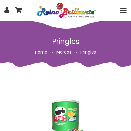
Pringles
Home
Marcas
Pringles