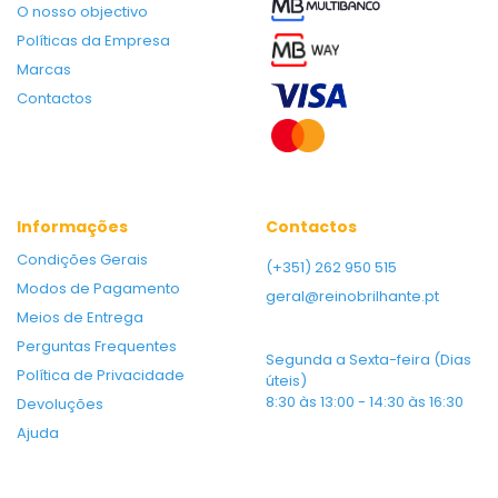
O nosso objectivo
Políticas da Empresa
Marcas
Contactos
Informações
Contactos
Condições Gerais
(+351) 262 950 515
Modos de Pagamento
geral@reinobrilhante.pt
Meios de Entrega
Perguntas Frequentes
Segunda a Sexta-feira (Dias
Política de Privacidade
úteis)
8:30 às 13:00 - 14:30 às 16:30
Devoluções
Ajuda